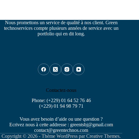
Nous promettons un service de qualité à nos client. Green
technoservices compte plusieurs années de service avec un
portfolio qui en dit long.
Contactez-nous
Phone: (+229) 01 64 52 76 46
(+229) 01 94 98 79 71
Vous avez besoin d’aide ou une question ?
Ecrivez nous à cette addresse : greentsbj@gmail.com
contact@greentechnos.com
Copyright © 2026 - Thème WordPress par
Creative Themes
.