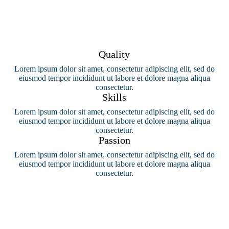
Quality
Lorem ipsum dolor sit amet, consectetur adipiscing elit, sed do
eiusmod tempor incididunt ut labore et dolore magna aliqua
consectetur.
Skills
Lorem ipsum dolor sit amet, consectetur adipiscing elit, sed do
eiusmod tempor incididunt ut labore et dolore magna aliqua
consectetur.
Passion
Lorem ipsum dolor sit amet, consectetur adipiscing elit, sed do
eiusmod tempor incididunt ut labore et dolore magna aliqua
consectetur.