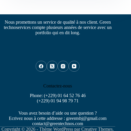
Nous promettons un service de qualité à nos client. Green
technoservices compte plusieurs années de service avec un
portfolio qui en dit long.
Contactez-nous
Phone: (+229) 01 64 52 76 46
(+229) 01 94 98 79 71
Vous avez besoin d’aide ou une question ?
Ecrivez nous à cette addresse : greentsbj@gmail.com
contact@greentechnos.com
Copyright © 2026 - Thème WordPress par
Creative Themes
.