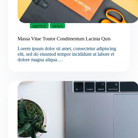
agency
news
Massa Vitae Toutor Condimentum Lacinia Quis
Lorem ipsum dolor sit amet, consectetur adipiscing
elit, sed do eiusmod tempor incididunt ut labore et
dolore magna aliqua.…