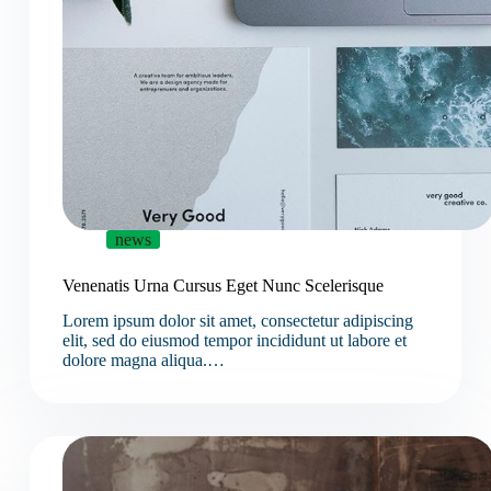
news
Venenatis Urna Cursus Eget Nunc Scelerisque
Lorem ipsum dolor sit amet, consectetur adipiscing
elit, sed do eiusmod tempor incididunt ut labore et
dolore magna aliqua.…