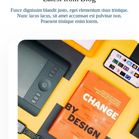
Fusce dignissim blandit justo, eget elementum risus tristique.
Nunc lacus lacus, sit amet accumsan est pulvinar non.
Praesent tristique enim lorem.