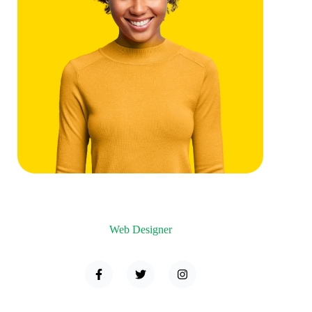
Sara Fox
Web Designer