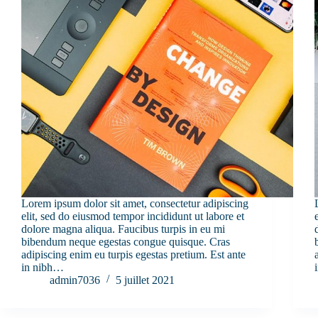
Lorem ipsum dolor sit amet, consectetur adipiscing
elit, sed do eiusmod tempor incididunt ut labore et
dolore magna aliqua. Faucibus turpis in eu mi
bibendum neque egestas congue quisque. Cras
adipiscing enim eu turpis egestas pretium. Est ante
in nibh…
admin7036
5 juillet 2021